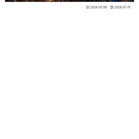
2026.03.06
2026.07.07