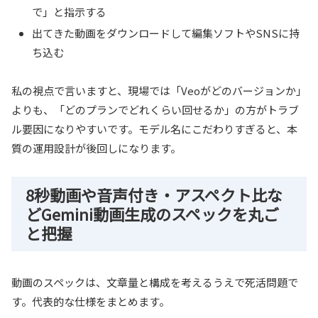
で」と指示する
出てきた動画をダウンロードして編集ソフトやSNSに持
ち込む
私の視点で言いますと、現場では「Veoがどのバージョンか」
よりも、「どのプランでどれくらい回せるか」の方がトラブ
ル要因になりやすいです。モデル名にこだわりすぎると、本
質の運用設計が後回しになります。
8秒動画や音声付き・アスペクト比な
どGemini動画生成のスペックを丸ご
と把握
動画のスペックは、文章量と構成を考えるうえで死活問題で
す。代表的な仕様をまとめます。