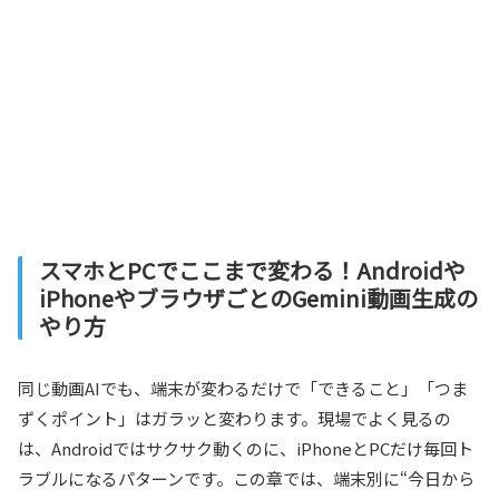
スマホとPCでここまで変わる！Androidや
iPhoneやブラウザごとのGemini動画生成の
やり方
同じ動画AIでも、端末が変わるだけで「できること」「つま
ずくポイント」はガラッと変わります。現場でよく見るの
は、Androidではサクサク動くのに、iPhoneとPCだけ毎回ト
ラブルになるパターンです。この章では、端末別に“今日から