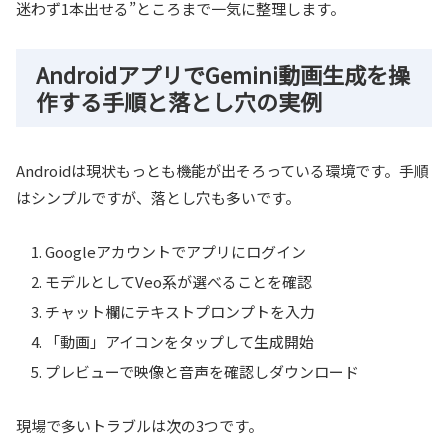
迷わず1本出せる”ところまで一気に整理します。
AndroidアプリでGemini動画生成を操
作する手順と落とし穴の実例
Androidは現状もっとも機能が出そろっている環境です。手順
はシンプルですが、落とし穴も多いです。
Googleアカウントでアプリにログイン
モデルとしてVeo系が選べることを確認
チャット欄にテキストプロンプトを入力
「動画」アイコンをタップして生成開始
プレビューで映像と音声を確認しダウンロード
現場で多いトラブルは次の3つです。