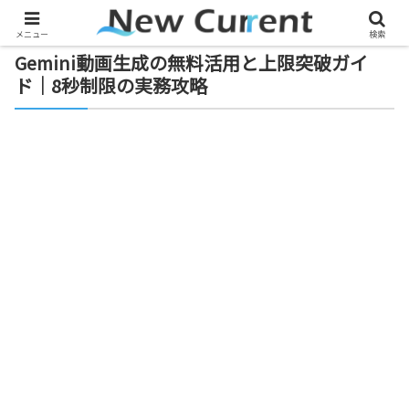
メニュー
検索
Gemini動画生成の無料活用と上限突破ガイ
ド｜8秒制限の実務攻略