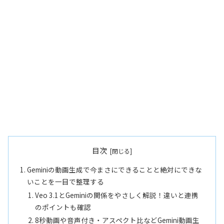
目次
Geminiの動画生成で今まさにできることと絶対にできな
いことを一目で整理する
Veo 3.1とGeminiの関係をやさしく解説！違いと連携
のポイントも確認
8秒動画や音声付き・アスペクト比などGemini動画生