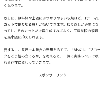
くなります。
さらに、無料枠や上限にぶつかりやすい現場ほど、
1テーマ1
カットで割り切る
設計が効いてきます。撮り直しが必要にな
っても、そのカットだけ再生成すればよく、回数制限の消費
を最小限に抑えられます。
要するに、長尺一本勝負の発想を捨てて、「8秒のレゴブロッ
クをどう組み立てるか」を考えると、一気に実務レベルで頼
れる存在に変わっていきます。
スポンサーリンク