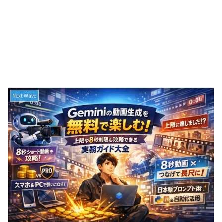
Next Wave