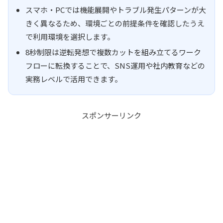
スマホ・PCでは機能展開やトラブル発生パターンが大
きく異なるため、環境ごとの前提条件を確認したうえ
で利用環境を選択します。
8秒制限は逆転発想で複数カットを組み立てるワーク
フローに転換することで、SNS運用や社内教育などの
実務レベルで活用できます。
スポンサーリンク