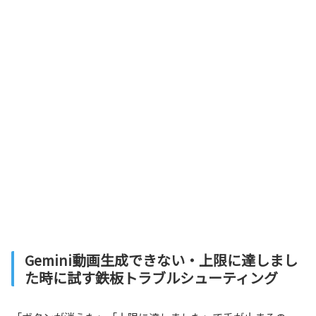
Gemini動画生成できない・上限に達しまし
た時に試す鉄板トラブルシューティング