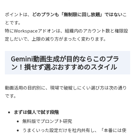
ポイントは、
どのプランも「無制限に回し放題」ではない
こ
とです。
特にWorkspaceアドオンは、組織内のアカウント数と権限設
定しだいで、上限の減り方がまったく変わります。
Gemini動画生成が目的ならこのプラ
ン！損せず選ぶおすすめのスタイル
動画活用の目的別に、現場で破綻しにくい選び方は次の通り
です。
まずは個人で試す段階
無料版でプロンプト研究
うまくいった設定だけを社内共有し、「本番には使