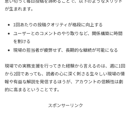
思い切って毎日投稿を諦めることで、以下のようなメリット
が生まれます。
1回あたりの投稿クオリティが格段に向上する
ユーザーとのコメントのやり取りなど、関係構築に時間
を割ける
現場の担当者が疲弊せず、長期的な継続が可能になる
現場での実務支援を行ってきた経験から言えるのは、週に1回
から2回であっても、読者の心に深く刺さる生々しい現場の情
報や有益な解説を発信するほうが、アカウントの信頼性は劇
的に高まるということです。
スポンサーリンク