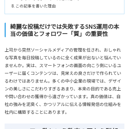
この記事を書いた理由
綺麗な投稿だけでは失敗するSNS運用の本
当の価値とフォロワー「質」の重要性
上司から突然ソーシャルメディアの管理を任され、おしゃれ
な写真を毎日投稿しているのに全く成果が出ないと悩んでい
ませんか。実は、スマートフォンの画面の向こう側にいるユ
ーザーに届くコンテンツは、見栄えの良さだけで作られてい
るわけではありません。多くの中小企業の現場では、デザイ
ンの美しさにこだわりすぎるあまり、本来の目的である売上
や問い合わせの獲得から遠ざかっています。真の価値は、自
社の強みを泥臭く、かつリアルに伝える情報発信の仕組みを
社内に構築することにあります。