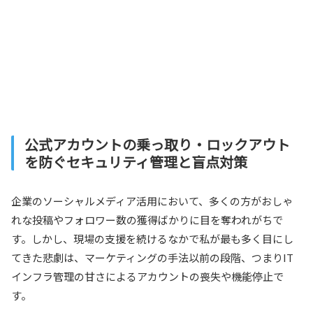
公式アカウントの乗っ取り・ロックアウト
を防ぐセキュリティ管理と盲点対策
企業のソーシャルメディア活用において、多くの方がおしゃ
れな投稿やフォロワー数の獲得ばかりに目を奪われがちで
す。しかし、現場の支援を続けるなかで私が最も多く目にし
てきた悲劇は、マーケティングの手法以前の段階、つまりIT
インフラ管理の甘さによるアカウントの喪失や機能停止で
す。