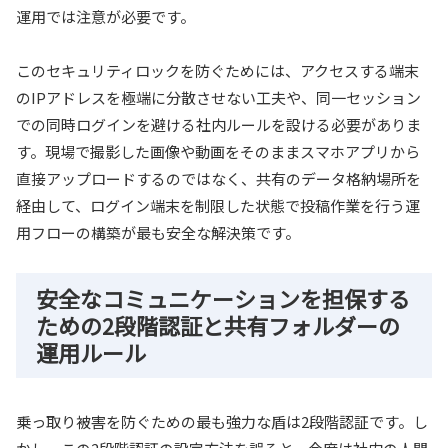
運用では注意が必要です。
このセキュリティロックを防ぐためには、アクセスする端末
のIPアドレスを極端に分散させない工夫や、同一セッション
での同時ログインを避ける社内ルールを設ける必要がありま
す。現場で撮影した画像や動画をそのままスマホアプリから
直接アップロードするのではなく、共有のデータ格納場所を
経由して、ログイン端末を制限した状態で投稿作業を行う運
用フローの構築が最も安全な解決策です。
安全なコミュニケーションを担保する
ための2段階認証と共有フォルダーの
運用ルール
乗っ取り被害を防ぐための最も強力な盾は2段階認証です。し