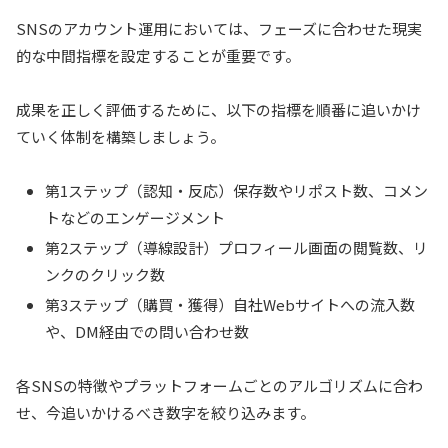
SNSのアカウント運用においては、フェーズに合わせた現実
的な中間指標を設定することが重要です。
成果を正しく評価するために、以下の指標を順番に追いかけ
ていく体制を構築しましょう。
第1ステップ（認知・反応）保存数やリポスト数、コメン
トなどのエンゲージメント
第2ステップ（導線設計）プロフィール画面の閲覧数、リ
ンクのクリック数
第3ステップ（購買・獲得）自社Webサイトへの流入数
や、DM経由での問い合わせ数
各SNSの特徴やプラットフォームごとのアルゴリズムに合わ
せ、今追いかけるべき数字を絞り込みます。