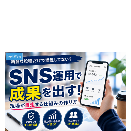
Next Wave