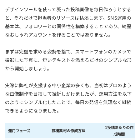
デザインツールを使って凝った投稿画像を毎日作ろうとする
と、それだけで担当者のリソースは枯渇します。SNS運用の
基本は、フォロワーとの関係性を構築することであり、綺麗
なおしゃれアカウントを作ることではありません。
まずは完璧を求める姿勢を捨て、スマートフォンのカメラで
撮影した写真に、短いテキストを添えるだけのシンプルな形
から開始しましょう。
実際に弊社が支援する中小企業の多くも、当初はプロのよう
な画像制作を目指して挫折しかけましたが、運用方法を以下
のようにシンプル化したことで、毎日の発信を無理なく継続
できるようになりました。
1投稿あたりの作
運用フェーズ
投稿素材の作成方法
成時間