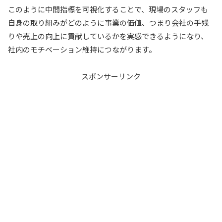
このように中間指標を可視化することで、現場のスタッフも
自身の取り組みがどのように事業の価値、つまり会社の手残
りや売上の向上に貢献しているかを実感できるようになり、
社内のモチベーション維持につながります。
スポンサーリンク