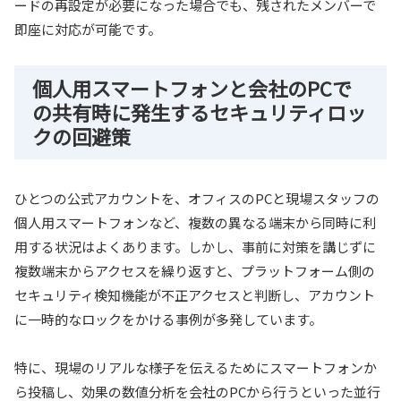
ードの再設定が必要になった場合でも、残されたメンバーで
即座に対応が可能です。
個人用スマートフォンと会社のPCで
の共有時に発生するセキュリティロッ
クの回避策
ひとつの公式アカウントを、オフィスのPCと現場スタッフの
個人用スマートフォンなど、複数の異なる端末から同時に利
用する状況はよくあります。しかし、事前に対策を講じずに
複数端末からアクセスを繰り返すと、プラットフォーム側の
セキュリティ検知機能が不正アクセスと判断し、アカウント
に一時的なロックをかける事例が多発しています。
特に、現場のリアルな様子を伝えるためにスマートフォンか
ら投稿し、効果の数値分析を会社のPCから行うといった並行