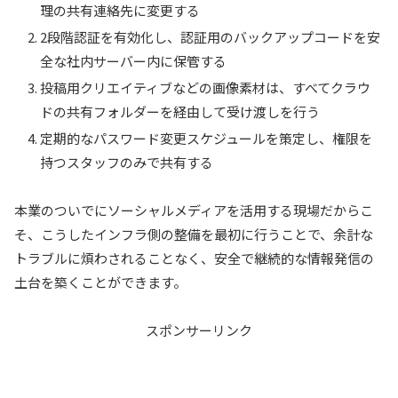
理の共有連絡先に変更する
2段階認証を有効化し、認証用のバックアップコードを安
全な社内サーバー内に保管する
投稿用クリエイティブなどの画像素材は、すべてクラウ
ドの共有フォルダーを経由して受け渡しを行う
定期的なパスワード変更スケジュールを策定し、権限を
持つスタッフのみで共有する
本業のついでにソーシャルメディアを活用する現場だからこ
そ、こうしたインフラ側の整備を最初に行うことで、余計な
トラブルに煩わされることなく、安全で継続的な情報発信の
土台を築くことができます。
スポンサーリンク