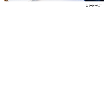
2026.07.07