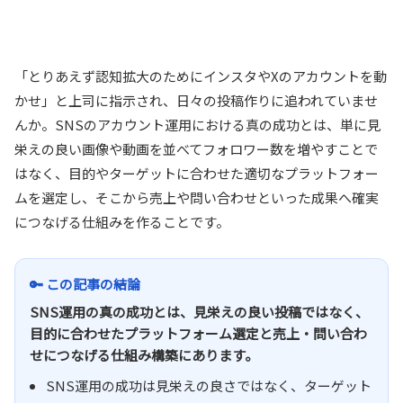
「とりあえず認知拡大のためにインスタやXのアカウントを動
かせ」と上司に指示され、日々の投稿作りに追われていませ
んか。SNSのアカウント運用における真の成功とは、単に見
栄えの良い画像や動画を並べてフォロワー数を増やすことで
はなく、目的やターゲットに合わせた適切なプラットフォー
ムを選定し、そこから売上や問い合わせといった成果へ確実
につなげる仕組みを作ることです。
🔑 この記事の結論
SNS運用の真の成功とは、見栄えの良い投稿ではなく、
目的に合わせたプラットフォーム選定と売上・問い合わ
せにつなげる仕組み構築にあります。
SNS運用の成功は見栄えの良さではなく、ターゲット