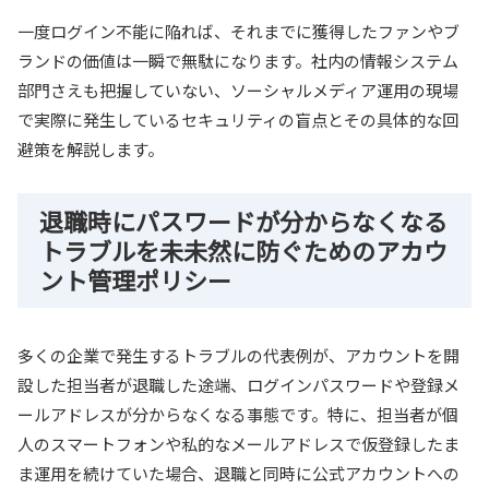
一度ログイン不能に陥れば、それまでに獲得したファンやブ
ランドの価値は一瞬で無駄になります。社内の情報システム
部門さえも把握していない、ソーシャルメディア運用の現場
で実際に発生しているセキュリティの盲点とその具体的な回
避策を解説します。
退職時にパスワードが分からなくなる
トラブルを未未然に防ぐためのアカウ
ント管理ポリシー
多くの企業で発生するトラブルの代表例が、アカウントを開
設した担当者が退職した途端、ログインパスワードや登録メ
ールアドレスが分からなくなる事態です。特に、担当者が個
人のスマートフォンや私的なメールアドレスで仮登録したま
ま運用を続けていた場合、退職と同時に公式アカウントへの