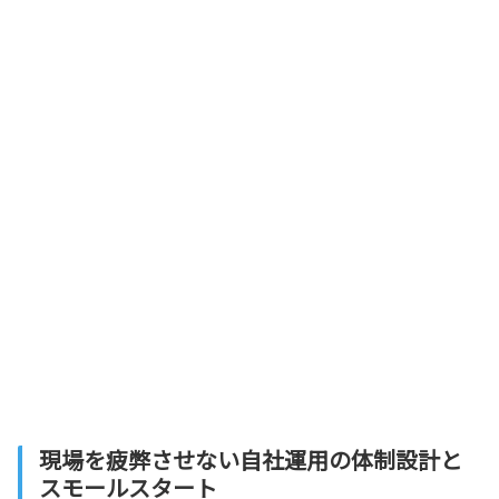
現場を疲弊させない自社運用の体制設計と
スモールスタート