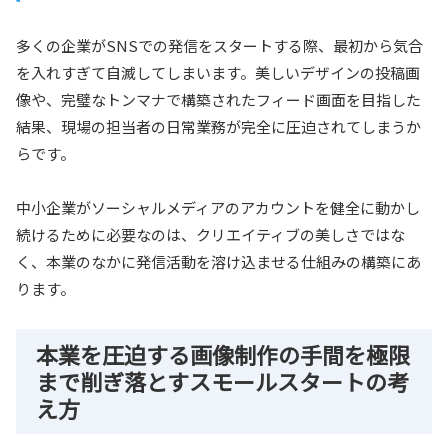
多くの企業がSNSでの発信をスタートする際、最初から気合
を入れすぎて自滅してしまいます。美しいデザインの投稿画
像や、完璧なトンマナで構築されたフィード画面を目指した
結果、現場の担当者の日常業務が完全に圧迫されてしまうか
らです。
中小企業がソーシャルメディアのアカウントを健全に動かし
続けるために必要なのは、クリエイティブの美しさではな
く、本業のなかに発信活動を溶け込ませる仕組みの構築にあ
ります。
本業を圧迫する画像制作の手間を極限
まで削ぎ落とすスモールスタートの考
え方