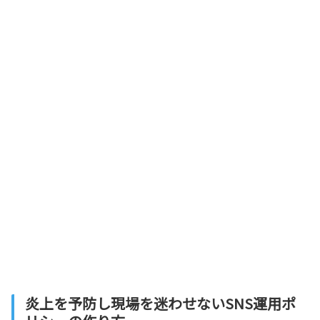
炎上を予防し現場を迷わせないSNS運用ポ