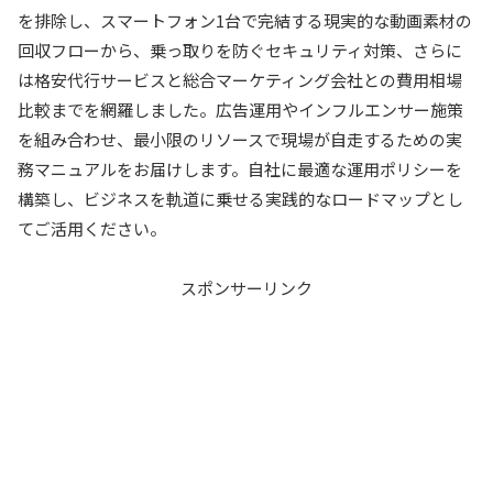
を排除し、スマートフォン1台で完結する現実的な動画素材の
回収フローから、乗っ取りを防ぐセキュリティ対策、さらに
は格安代行サービスと総合マーケティング会社との費用相場
比較までを網羅しました。広告運用やインフルエンサー施策
を組み合わせ、最小限のリソースで現場が自走するための実
務マニュアルをお届けします。自社に最適な運用ポリシーを
構築し、ビジネスを軌道に乗せる実践的なロードマップとし
てご活用ください。
スポンサーリンク