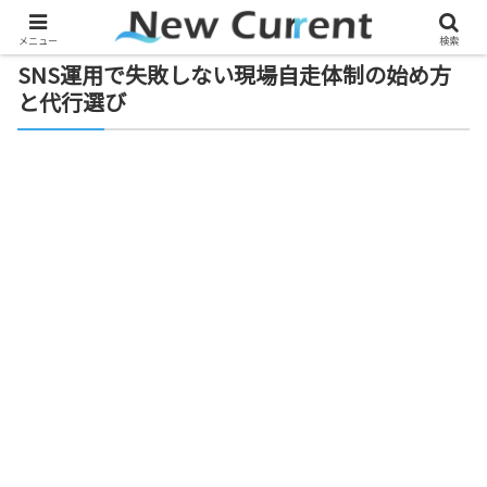
メニュー
検索
SNS運用で失敗しない現場自走体制の始め方
と代行選び