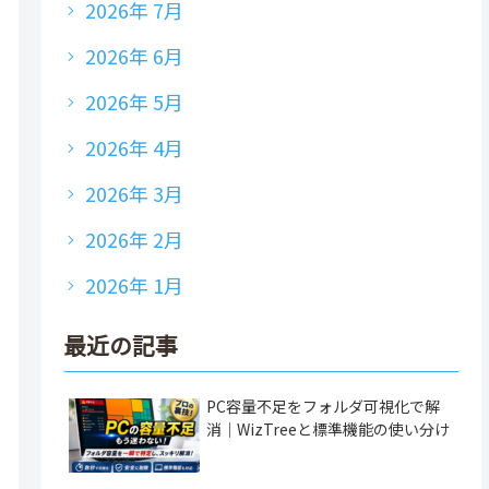
2026年 7月
2026年 6月
2026年 5月
2026年 4月
2026年 3月
2026年 2月
2026年 1月
最近の記事
PC容量不足をフォルダ可視化で解
消｜WizTreeと標準機能の使い分け