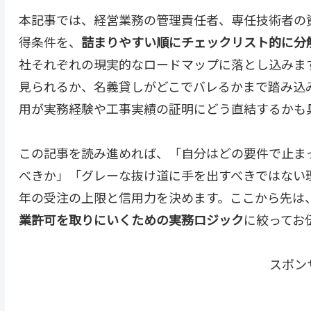
本記事では、経営業務の管理責任者、専任技術者の資
得条件を、
詰まりやすい順にチェックリスト的に分
社それぞれの現実的なロードマップに落とし込みます
見られるか、名義貸しがどこでバレるかまで踏み込み
用が実務経験や工事実績の証明にどう直結するかも
この記事を読み進めれば、「自分はどの要件で止ま
べきか」「グレーな抜け道に手を出すべきではない理
年の受注の上限と信用力を決めます。ここから先は
業許可を取りにいくための実務ロジック
に絞ってお
スポン