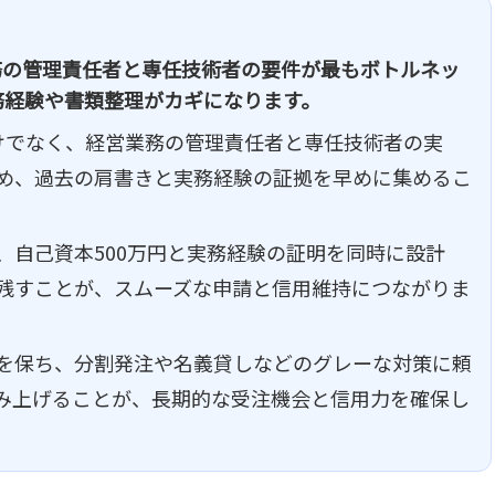
務の管理責任者と専任技術者の要件が最もボトルネッ
務経験や書類整理がカギになります。
けでなく、経営業務の管理責任者と専任技術者の実
め、過去の肩書きと実務経験の証拠を早めに集めるこ
、自己資本500万円と実務経験の証明を同時に設計
残すことが、スムーズな申請と信用維持につながりま
を保ち、分割発注や名義貸しなどのグレーな対策に頼
積み上げることが、長期的な受注機会と信用力を確保し