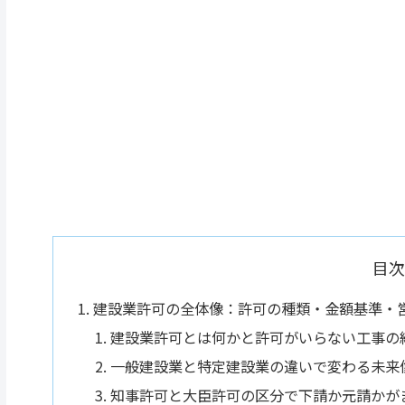
目次
建設業許可の全体像：許可の種類・金額基準・
建設業許可とは何かと許可がいらない工事の
一般建設業と特定建設業の違いで変わる未来
知事許可と大臣許可の区分で下請か元請かが