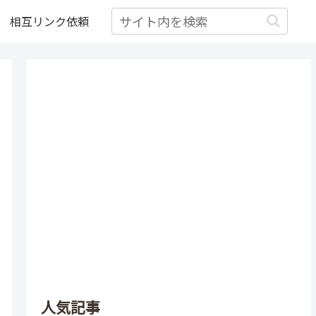
相互リンク依頼
人気記事