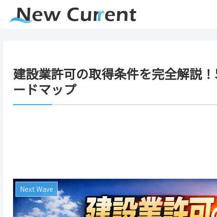
建設業許可の取得条件を完全解説！
ードマップ
Next Wave