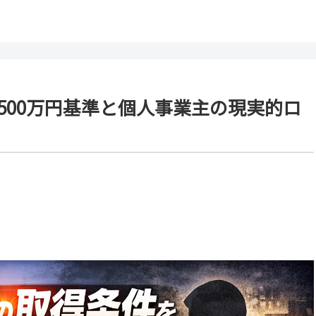
500万円基準と個人事業主の現実的ロ