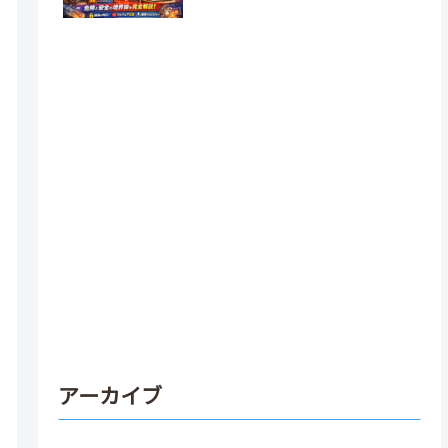
アーカイブ