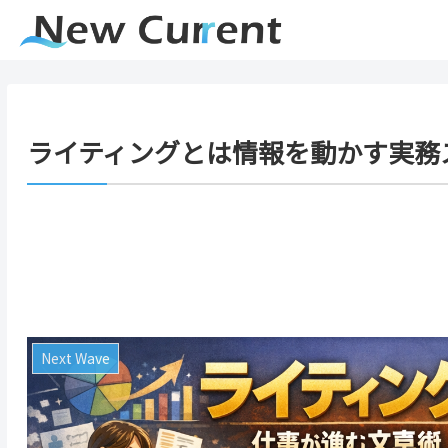
ライティングとは情報を動かす実務
Next Wave