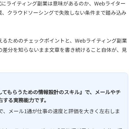
代にライティング副業は意味があるのか、Webライター
域、クラウドソーシングで失敗しない条件まで踏み込み
えるためのチェックポイントと、Webライティング副業
の差分を知らないまま文章を書き続けること自体が、見
してもらうための情報設計のスキル』で、メールやチ
右する実務能力です。
で、メール1通が仕事の速度と評価を大きく左右しま