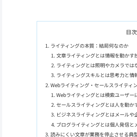
目次
ライティングの本質：結局何なのか
文章ライティングとは情報を動かす
ライティングとは照明やカメラでは
ライティングスキルとは思考力と情
Webライティング・セールスライティ
Webライティングとは検索ユーザー
セールスライティングとは人を動か
ビジネスライティングとはメールや
ブログライティングとは個人発信と
読みにくい文章が業務を停止させる典