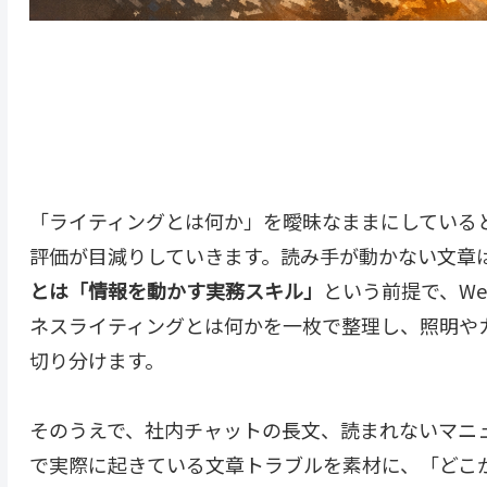
「ライティングとは何か」を曖昧なままにしている
評価が目減りしていきます。読み手が動かない文章
とは「情報を動かす実務スキル」
という前提で、W
ネスライティングとは何かを一枚で整理し、照明や
切り分けます。
そのうえで、社内チャットの長文、読まれないマニュ
で実際に起きている文章トラブルを素材に、「どこ