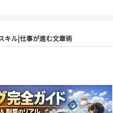
スキル|仕事が進む文章術