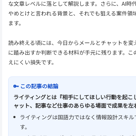
な文章レベルに落として解説します。さらに、AI時
やめとけと言われる背景と、それでも狙える案件領
ます。
読み終える頃には、今日からメールとチャットを変
に踏み出すか判断できる材料が手元に残ります。こ
えにくい損失です。
🔑 この記事の結論
ライティングとは『相手にしてほしい行動を起こ
ャット、記事など仕事のあらゆる場面で成果を左
ライティングは国語力ではなく情報設計スキル
す。