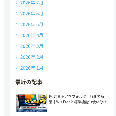
2026年 7月
2026年 6月
2026年 5月
2026年 4月
2026年 3月
2026年 2月
2026年 1月
最近の記事
PC容量不足をフォルダ可視化で解
消｜WizTreeと標準機能の使い分け