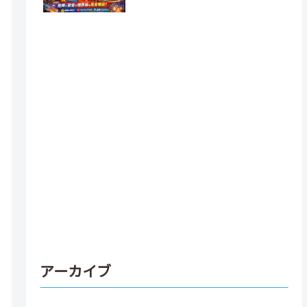
アーカイブ