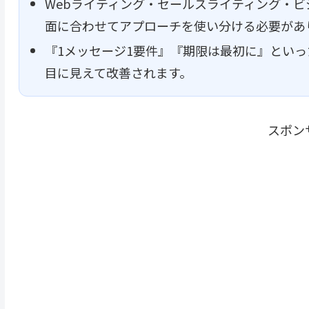
Webライティング・セールスライティング・
面に合わせてアプローチを使い分ける必要があ
『1メッセージ1要件』『期限は最初に』とい
目に見えて改善されます。
スポン