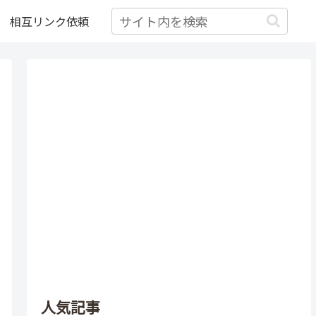
相互リンク依頼
人気記事